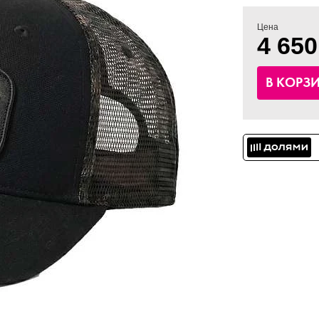
Цена
4 650
В КОРЗ