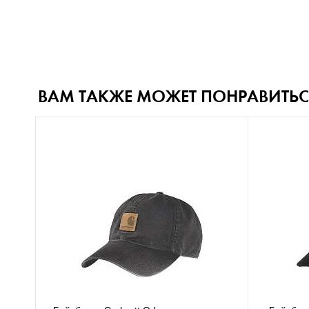
ВАМ ТАКЖЕ МОЖЕТ ПОНРАВИТЬС