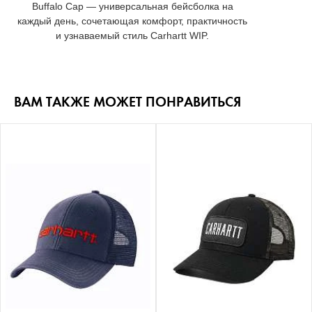
Buffalo Cap — универсальная бейсболка на
каждый день, сочетающая комфорт, практичность
и узнаваемый стиль Carhartt WIP.
ВАМ ТАКЖЕ МОЖЕТ ПОНРАВИТЬСЯ