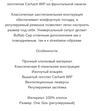
логотипом Carhartt WIP на фронтальной панели.
Классическая шестипанельная конструкция
обеспечивает комфортную посадку, а
регулируемый ремешок позволяет легко настроить
размер под себя. Универсальный силуэт делает
Buffalo Cap отличным дополнением как к
повседневным, так и к streetwear-образам.
Особенности:
Прочный хлопковый материал
Классическая 6-панельная конструкция
Изогнутый козырёк
Вышитый логотип Carhartt WIP
Вентиляционные люверсы
Регулируемая застёжка
Материал: 100% хлопок
Размер: One Size (регулируемый)