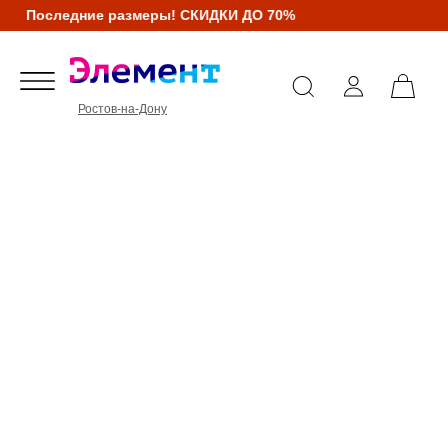
Последние размеры! СКИДКИ ДО 70%
Ростов-на-Дону