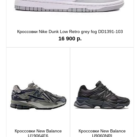
Кроссовки Nike Dunk Low Retro grey fog DD1391-103
16 900 р.
Кроссовки New Balance
Кроссовки New Balance
U19064F6
U9060NRI