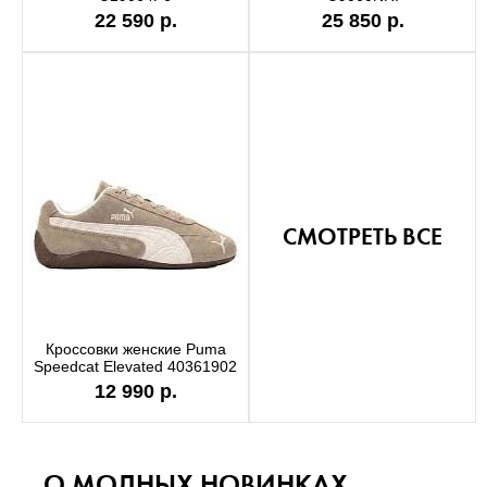
22 590 р.
25 850 р.
СМОТРЕТЬ ВСЕ
Кроссовки женские Puma
Speedcat Elevated 40361902
12 990 р.
О МОДНЫХ НОВИНКАХ