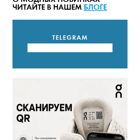
ЧИТАЙТЕ В НАШЕМ
БЛОГЕ
TELEGRAM