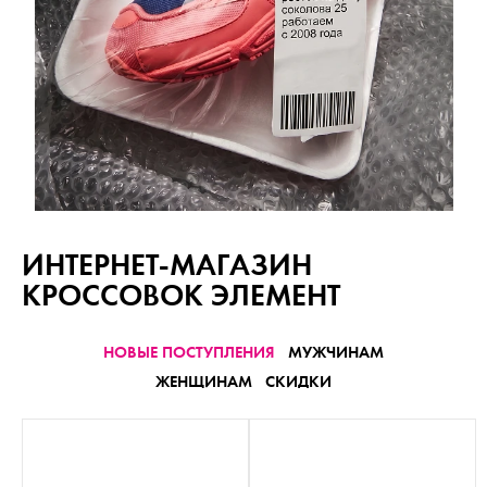
ИНТЕРНЕТ-МАГАЗИН
КРОССОВОК ЭЛЕМЕНТ
НОВЫЕ ПОСТУПЛЕНИЯ
МУЖЧИНАМ
ЖЕНЩИНАМ
СКИДКИ