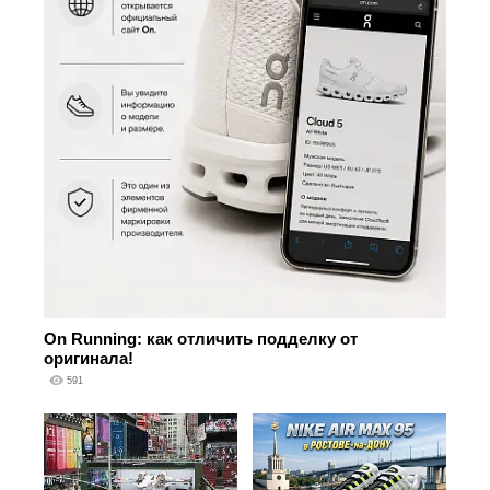
On Running: как отличить подделку от
оригинала!
591