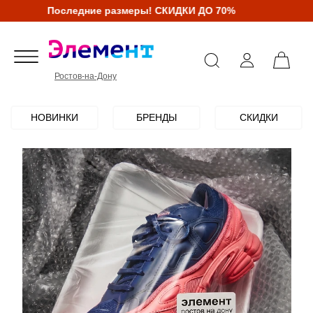
Последние размеры! СКИДКИ ДО 70%
Ростов-на-Дону
НОВИНКИ
БРЕНДЫ
СКИДКИ