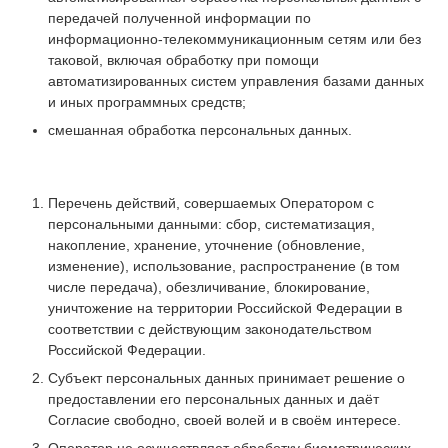
передачей полученной информации по
информационно-телекоммуникационным сетям или без
таковой, включая обработку при помощи
автоматизированных систем управления базами данных
и иных программных средств;
смешанная обработка персональных данных.
Перечень действий, совершаемых Оператором с
персональными данными: сбор, систематизация,
накопление, хранение, уточнение (обновление,
изменение), использование, распространение (в том
числе передача), обезличивание, блокирование,
уничтожение на территории Российской Федерации в
соответствии с действующим законодательством
Российской Федерации.
Субъект персональных данных принимает решение о
предоставлении его персональных данных и даёт
Согласие свободно, своей волей и в своём интересе.
Оператор не осуществляет обработку биометрических