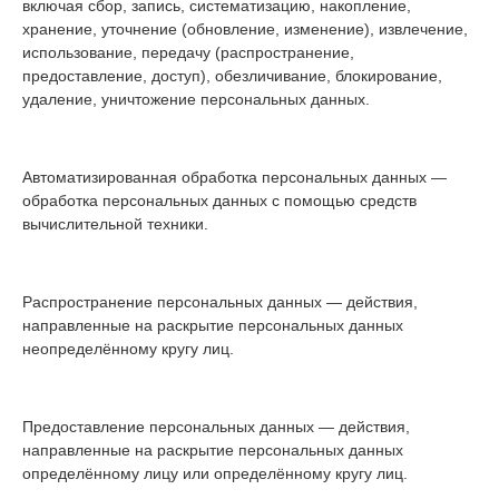
включая сбор, запись, систематизацию, накопление,
хранение, уточнение (обновление, изменение), извлечение,
использование, передачу (распространение,
предоставление, доступ), обезличивание, блокирование,
удаление, уничтожение персональных данных.
Автоматизированная обработка персональных данных —
обработка персональных данных с помощью средств
вычислительной техники.
Распространение персональных данных — действия,
направленные на раскрытие персональных данных
неопределённому кругу лиц.
Предоставление персональных данных — действия,
направленные на раскрытие персональных данных
определённому лицу или определённому кругу лиц.