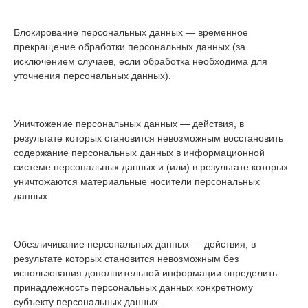
Блокирование персональных данных — временное
прекращение обработки персональных данных (за
исключением случаев, если обработка необходима для
уточнения персональных данных).
Уничтожение персональных данных — действия, в
результате которых становится невозможным восстановить
содержание персональных данных в информационной
системе персональных данных и (или) в результате которых
уничтожаются материальные носители персональных
данных.
Обезличивание персональных данных — действия, в
результате которых становится невозможным без
использования дополнительной информации определить
принадлежность персональных данных конкретному
субъекту персональных данных.