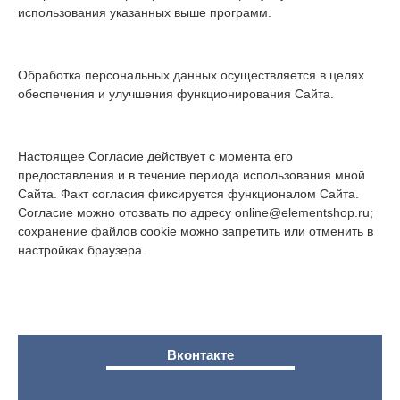
использования указанных выше программ.
Обработка персональных данных осуществляется в целях
обеспечения и улучшения функционирования Сайта.
Настоящее Согласие действует с момента его
предоставления и в течение периода использования мной
Сайта. Факт согласия фиксируется функционалом Сайта.
Согласие можно отозвать по адресу online@elementshop.ru;
сохранение файлов cookie можно запретить или отменить в
настройках браузера.
Вконтакте