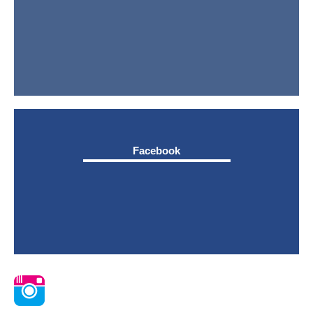
Facebook