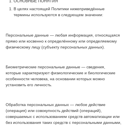
ОСНОВНЫЕ ПОНЯТИЯ
В целях настоящей Политики нижеприведённые
термины используются в следующем значении:
Персональные данные — любая информация, относящаяся
прямо или косвенно к определённому или определяемому
физическому лицу (субъекту персональных данных).
Биометрические персональные данные — сведения,
которые характеризуют физиологические и биологические
особенности человека, на основании которых можно
установить его личность.
Обработка персональных данных — любое действие
(операция) или совокупность действий (операций),
совершаемых с использованием средств автоматизации или
без использования таких средств с персональными данными,