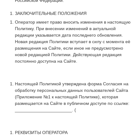
Российской Федерации.
ЗАКЛЮЧИТЕЛЬНЫЕ ПОЛОЖЕНИЯ
Оператор имеет право вносить изменения в настоящую
Политику. При внесении изменений в актуальной
редакции указывается дата последнего обновления.
Новая редакция Политики вступает в силу с момента её
размещения на Сайте, если иное не предусмотрено
новой редакцией Политики. Действующая редакция
постоянно доступна на Сайте.
Настоящей Политикой утверждена форма Согласия на
обработку персональных данных пользователей Сайта
(Приложение №1 к настоящей Политике), которая
размещается на Сайте в публичном доступе по ссылке:
_______________________. (
РЕКВИЗИТЫ ОПЕРАТОРА