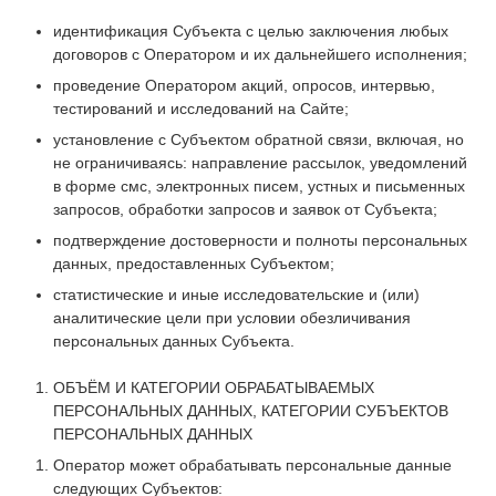
идентификация Субъекта с целью заключения любых
договоров с Оператором и их дальнейшего исполнения;
проведение Оператором акций, опросов, интервью,
тестирований и исследований на Сайте;
установление с Субъектом обратной связи, включая, но
не ограничиваясь: направление рассылок, уведомлений
в форме смс, электронных писем, устных и письменных
запросов, обработки запросов и заявок от Субъекта;
подтверждение достоверности и полноты персональных
данных, предоставленных Субъектом;
статистические и иные исследовательские и (или)
аналитические цели при условии обезличивания
персональных данных Субъекта.
ОБЪЁМ И КАТЕГОРИИ ОБРАБАТЫВАЕМЫХ
ПЕРСОНАЛЬНЫХ ДАННЫХ, КАТЕГОРИИ СУБЪЕКТОВ
ПЕРСОНАЛЬНЫХ ДАННЫХ
Оператор может обрабатывать персональные данные
следующих Субъектов: