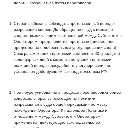
должны разрешаться путём переговоров.
Стороны обязаны соблюдать претензионный порядок
разрешения споров. До обращения в суд с иском по
спорам, возникающим из отношений между Субъектом и
Оператором, предъявляется претензия (письменное
предложение о добровольном урегулировании спора).
Срок рассмотрения претензии составляет 30 (тридцать)
календарных дней с момента получения претензии,
если иной порядок досудебного урегулирования не
установлен действующим законодательством РФ.
При неурегулировании в процессе переговоров спорных
вопросов, споры, вытекающие из Политики,
разрешаются в суде общей юрисдикции по месту
нахождения Оператора. К настоящей Политике и
отношениям между Субъектом и Оператором
применяется действующее законодательство