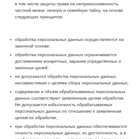
в том числе защиты права на неприкосновенность
частной жизни, личную и семейную тайну, на основе
следующих принципов:
обработка персональных данных осуществляется на
законной основе;
обработка персональных данных ограничивается
достижением конкретных, заранее определённых и
законных целей;
не допускается обработка персональных данных,
несовместимая с целями сбора персональных данных;
содержание и объём обрабатываемых персональных
данных соответствуют заявленным целям обработки.
Не допускается избыточность обрабатываемых
персональных данных по отношению к заявленным
целям их обработки;
при обработке персональных данных обеспечиваются
точность персональных данных, их достаточность, а в