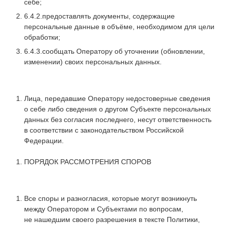
себе;
6.4.2.предоставлять документы, содержащие
персональные данные в объёме, необходимом для цели
обработки;
6.4.3.сообщать Оператору об уточнении (обновлении,
изменении) своих персональных данных.
Лица, передавшие Оператору недостоверные сведения
о себе либо сведения о другом Субъекте персональных
данных без согласия последнего, несут ответственность
в соответствии с законодательством Российской
Федерации.
ПОРЯДОК РАССМОТРЕНИЯ СПОРОВ
Все споры и разногласия, которые могут возникнуть
между Оператором и Субъектами по вопросам,
не нашедшим своего разрешения в тексте Политики,