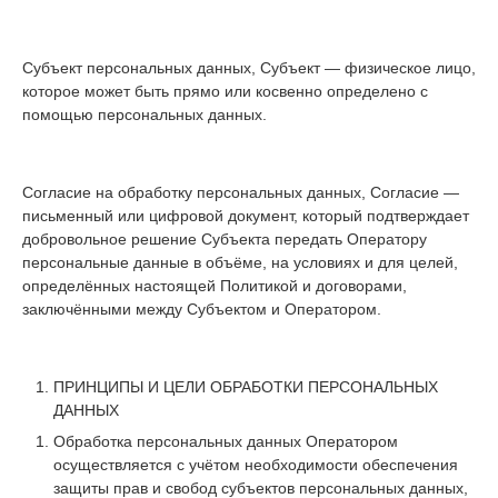
Субъект персональных данных, Субъект — физическое лицо,
которое может быть прямо или косвенно определено с
помощью персональных данных.
Согласие на обработку персональных данных, Согласие —
письменный или цифровой документ, который подтверждает
добровольное решение Субъекта передать Оператору
персональные данные в объёме, на условиях и для целей,
определённых настоящей Политикой и договорами,
заключёнными между Субъектом и Оператором.
ПРИНЦИПЫ И ЦЕЛИ ОБРАБОТКИ ПЕРСОНАЛЬНЫХ
ДАННЫХ
Обработка персональных данных Оператором
осуществляется с учётом необходимости обеспечения
защиты прав и свобод субъектов персональных данных,