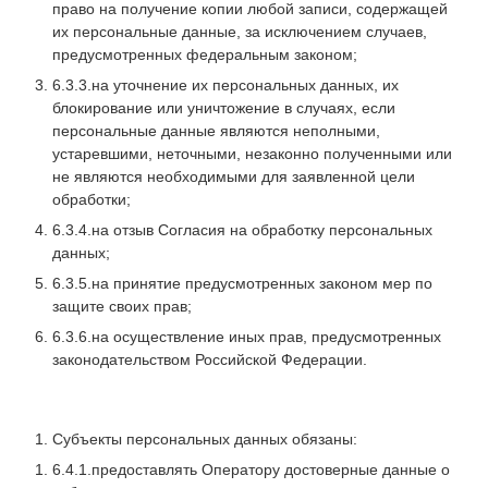
право на получение копии любой записи, содержащей
их персональные данные, за исключением случаев,
предусмотренных федеральным законом;
6.3.3.на уточнение их персональных данных, их
блокирование или уничтожение в случаях, если
персональные данные являются неполными,
устаревшими, неточными, незаконно полученными или
не являются необходимыми для заявленной цели
обработки;
6.3.4.на отзыв Согласия на обработку персональных
данных;
6.3.5.на принятие предусмотренных законом мер по
защите своих прав;
6.3.6.на осуществление иных прав, предусмотренных
законодательством Российской Федерации.
Субъекты персональных данных обязаны:
6.4.1.предоставлять Оператору достоверные данные о