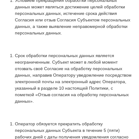
Условием прекращения обработки персональных
данных может являться достижение целей обработки
персональных данных, истечение срока действия
Согласия или отзыв Согласия Субъектом персональных
данных, а также выявление неправомерной обработки
персональных данных.
Срок обработки персональных данных является
неограниченным. Субъект может в любой момент
отозвать своё Согласие на обработку персональных
данных, направив Оператору уведомление посредством
электронной почты на электронный адрес Оператора,
указанный в разделе 10 настоящей Политики, с
пометкой «Отзыв согласия на обработку персональных
данных».
Оператор обязуется прекратить обработку
персональных данных Субъекта в течение 5 (пяти)
рабочих дней с даты получения уведомления согласно