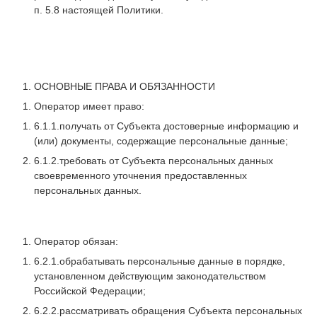
п. 5.8 настоящей Политики.
ОСНОВНЫЕ ПРАВА И ОБЯЗАННОСТИ
Оператор имеет право:
6.1.1.получать от Субъекта достоверные информацию и
(или) документы, содержащие персональные данные;
6.1.2.требовать от Субъекта персональных данных
своевременного уточнения предоставленных
персональных данных.
Оператор обязан:
6.2.1.обрабатывать персональные данные в порядке,
установленном действующим законодательством
Российской Федерации;
6.2.2.рассматривать обращения Субъекта персональных