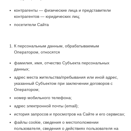
контрагенты — физические лица и представители
контрагентов — юридических лиц;
посетители Сайта
К персональным данным, обрабатываемым
Оператором, относятся
фамилия, имя, отчество Субъекта персональных
данных;
адрес места жительства/пребывания или иной адрес,
указанный Субъектом при заключении договоров с
Оператором;
номер мобильного телефона;
адрес электронной почты (email);
история запросов и просмотров на Сайте и его сервисах;
файлы cookie, сведения о местоположении
пользователя, сведения о действиях пользователя на