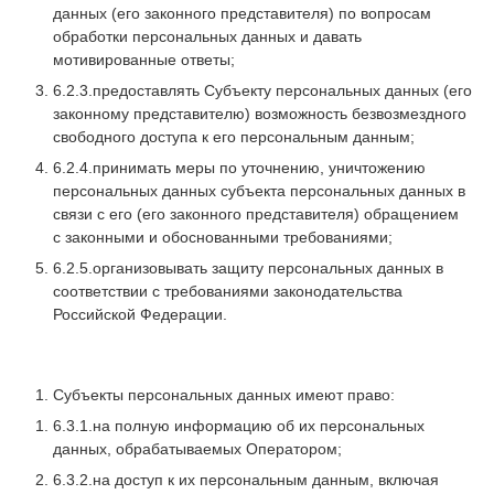
данных (его законного представителя) по вопросам
обработки персональных данных и давать
мотивированные ответы;
6.2.3.предоставлять Субъекту персональных данных (его
законному представителю) возможность безвозмездного
свободного доступа к его персональным данным;
6.2.4.принимать меры по уточнению, уничтожению
персональных данных субъекта персональных данных в
связи с его (его законного представителя) обращением
с законными и обоснованными требованиями;
6.2.5.организовывать защиту персональных данных в
соответствии с требованиями законодательства
Российской Федерации.
Субъекты персональных данных имеют право:
6.3.1.на полную информацию об их персональных
данных, обрабатываемых Оператором;
6.3.2.на доступ к их персональным данным, включая