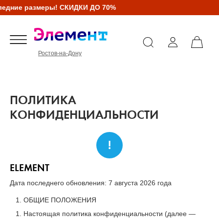
ие размеры! СКИДКИ ДО 70%
Ростов-на-Дону
ПОЛИТИКА
КОНФИДЕНЦИАЛЬНОСТИ
!
ELEMENT
Дата последнего обновления: 7 августа 2026 года
ОБЩИЕ ПОЛОЖЕНИЯ
Настоящая политика конфиденциальности (далее —