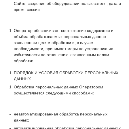
Сайте, сведения об оборудовании пользователя, дата и
время сессии.
Оператор обеспечивает соответствие содержания и
объёма обрабатываемых персональных данных
заявленным целям обработки и, в случае
необходимости, принимает меры по устранению их
избыточности по отношению к заявленным целям
обработки.
ПОРЯДОК И УСЛОВИЯ ОБРАБОТКИ ПЕРСОНАЛЬНЫХ
ДАННЫХ
Обработка персональных данных Оператором
осуществляется следующими способами:
неавтоматизированная обработка персональных
данных;
автоматизированная обработка персональных данных с