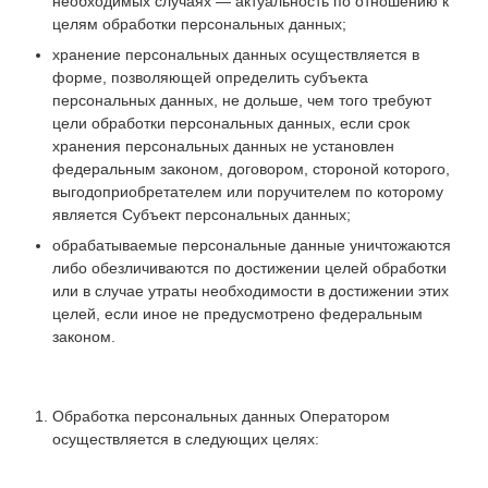
необходимых случаях — актуальность по отношению к
целям обработки персональных данных;
хранение персональных данных осуществляется в
форме, позволяющей определить субъекта
персональных данных, не дольше, чем того требуют
цели обработки персональных данных, если срок
хранения персональных данных не установлен
федеральным законом, договором, стороной которого,
выгодоприобретателем или поручителем по которому
является Субъект персональных данных;
обрабатываемые персональные данные уничтожаются
либо обезличиваются по достижении целей обработки
или в случае утраты необходимости в достижении этих
целей, если иное не предусмотрено федеральным
законом.
Обработка персональных данных Оператором
осуществляется в следующих целях: