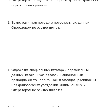
персональных данных.
Трансграничная передача персональных данных
Оператором не осуществляется.
Обработка специальных категорий персональных
данных, касающихся расовой, национальной
принадлежности, политических взглядов, религиозных
или философских убеждений, интимной жизни,
Оператором не осуществляется.