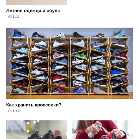
Летняя одежда и обувь
1102
Как хранить кроссовки?
11138