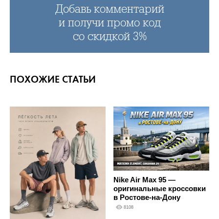
Добавь комментарий
и получи промо код
со скидкой 3%
ПОХОЖИЕ СТАТЬИ
Nike Air Max 95 —
оригинальные кроссовки
в Ростове-на-Дону
8108