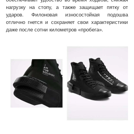
нагрузку на стопу, а также защищает пятку от
ударов. Филоновая износостойкая подошва
отлично гнется и сохраняет свои характеристики
даже после сотни километров «пробега».