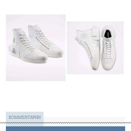
КОММЕНТАРИИ