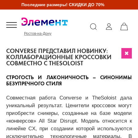
Последние размеры! СКИДКИ ДО 70%
Ростов-на-Дону
CONVERSE ПРЕДСТАВИЛ НОВИНКУ:
КОЛЛАБОРАЦИОННЫЕ КРОССОВКИ
СОВМЕСТНО С THESOLOIST
СТРОГОСТЬ И ЛАКОНИЧНОСТЬ – СИНОНИМЫ
БЕЗУПРЕЧНОГО СТИЛЯ
Совместная работа Converse и TheSoloist дала
уникальный результат. Ценители кроссовок могут
приобрести сникеры, созданные на базе модели
«конверсов» All Star Disrupt. Модель относится к
линейке CX, при создании которой используются
исключительно технологичные материалы. В