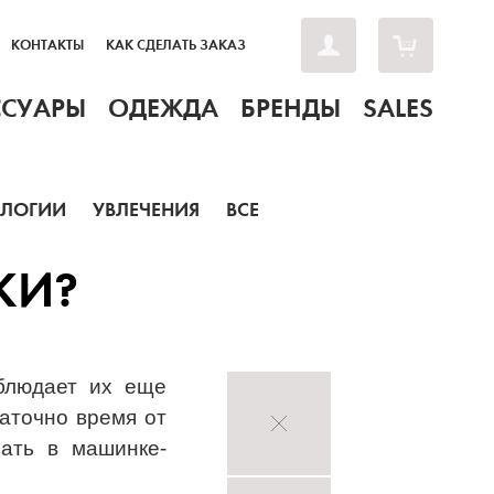
КОНТАКТЫ
КАК СДЕЛАТЬ ЗАКАЗ
ССУАРЫ
ОДЕЖДА
БРЕНДЫ
SALES
ОЛОГИИ
УВЛЕЧЕНИЯ
ВСЕ
КИ?
облюдает их еще
аточно время от
ать в машинке-