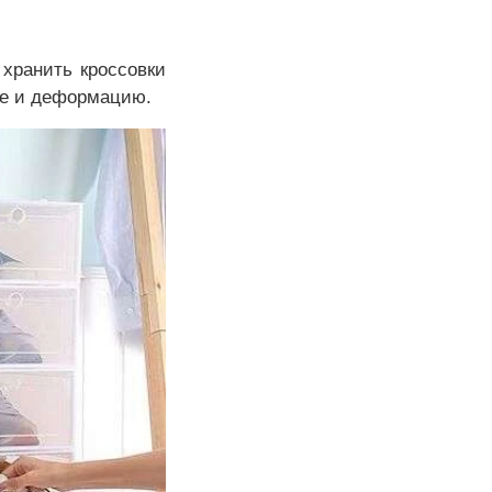
 хранить кроссовки
ие и деформацию.