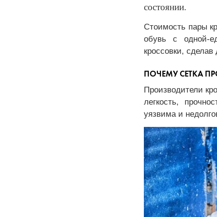
состоянии.
Стоимость пары кр
обувь с одной-е
кроссовки, сделав
ПОЧЕМУ СЕТКА ПР
Производители кро
легкость, прочно
уязвима и недолго