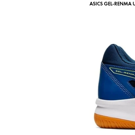
ASICS GEL-RENMA 