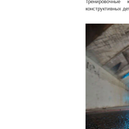
Тренировочные 
конструктивных де