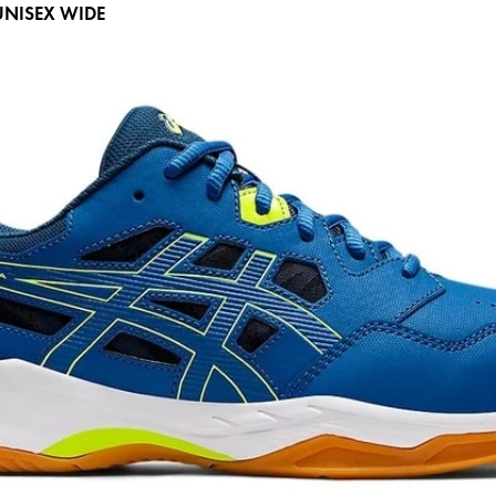
UNISEX WIDE