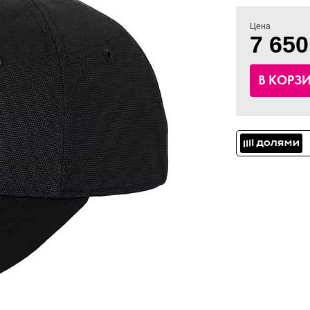
Цена
7 650
В КОРЗ