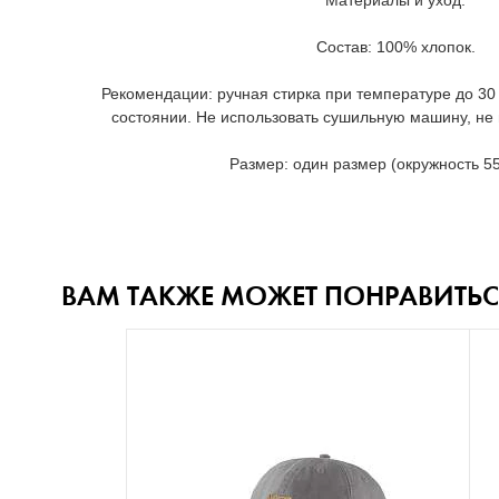
Материалы и уход:
Состав: 100% хлопок.
Рекомендации: ручная стирка при температуре до 30
состоянии. Не использовать сушильную машину, не г
Размер: один размер (окружность 55
ВАМ ТАКЖЕ МОЖЕТ ПОНРАВИТЬС