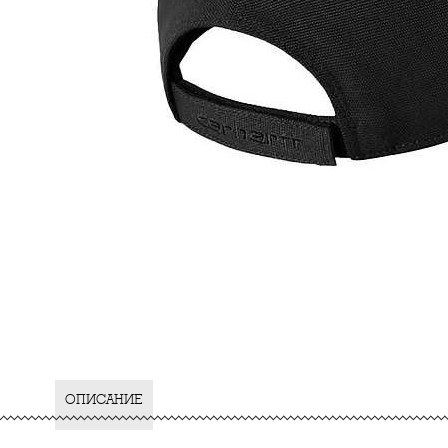
ОПИСАНИЕ