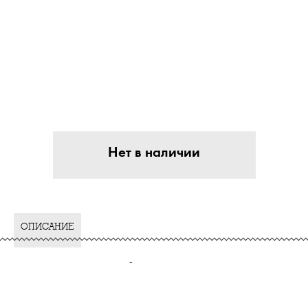
Нет в наличии
ОПИСАНИЕ
-