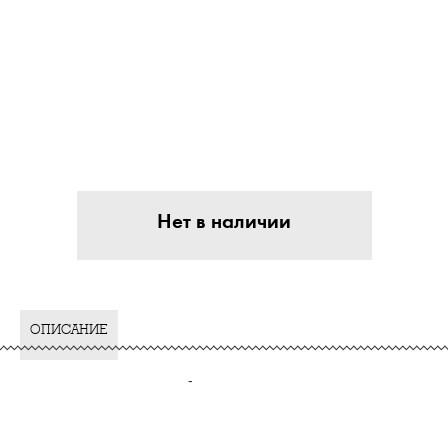
Нет в наличии
ОПИСАНИЕ
-