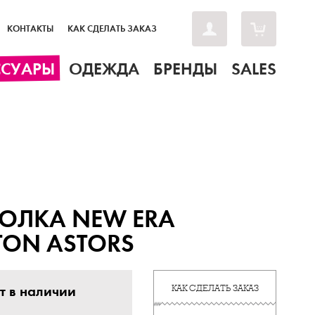
КОНТАКТЫ
КАК СДЕЛАТЬ ЗАКАЗ
ССУАРЫ
ОДЕЖДА
БРЕНДЫ
SALES
ОЛКА NEW ERA
ON ASTORS
т в наличии
КАК СДЕЛАТЬ ЗАКАЗ