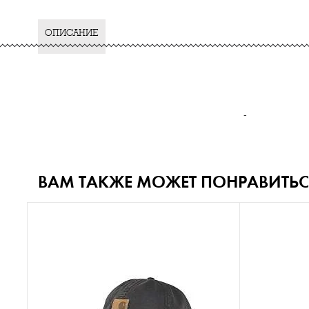
ОПИСАНИЕ
-
ВАМ ТАКЖЕ МОЖЕТ ПОНРАВИТЬС