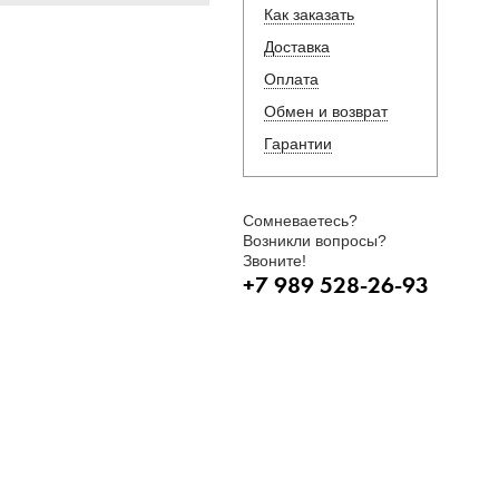
Как заказать
Доставка
Оплата
Обмен и возврат
Гарантии
Сомневаетесь?
Возникли вопросы?
Звоните!
+7 989 528-26-93