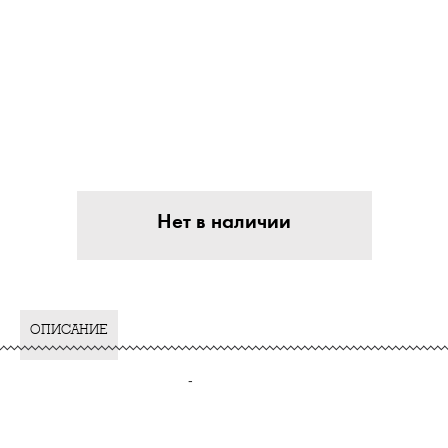
Нет в наличии
ОПИСАНИЕ
-