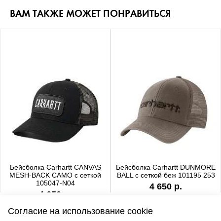
ВАМ ТАКЖЕ МОЖЕТ ПОНРАВИТЬСЯ
Бейсболка Carhartt CANVAS
Бейсболка Carhartt DUNMORE
MESH-BACK CAMO с сеткой
BALL с сеткой беж 101195 253
105047-N04
4 650 р.
4 650 р.
Согласие на использование cookie