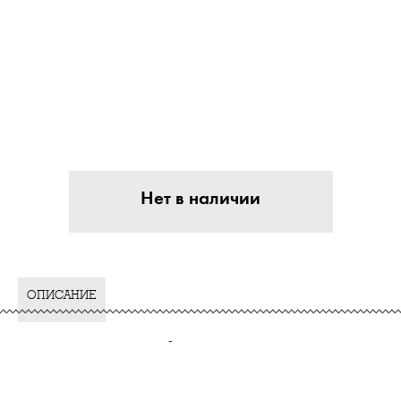
Нет в наличии
ОПИСАНИЕ
-