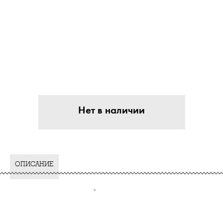
Нет в наличии
ОПИСАНИЕ
-