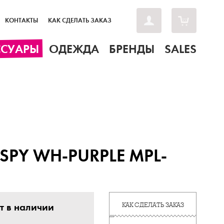
КОНТАКТЫ
КАК СДЕЛАТЬ ЗАКАЗ
ССУАРЫ
ОДЕЖДА
БРЕНДЫ
SALES
SPY WH-PURPLE MPL-
т в наличии
КАК СДЕЛАТЬ ЗАКАЗ