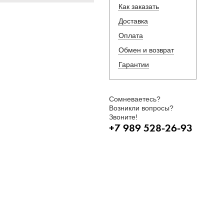
Как заказать
Доставка
Оплата
Обмен и возврат
Гарантии
Сомневаетесь?
Возникли вопросы?
Звоните!
+7 989 528-26-93