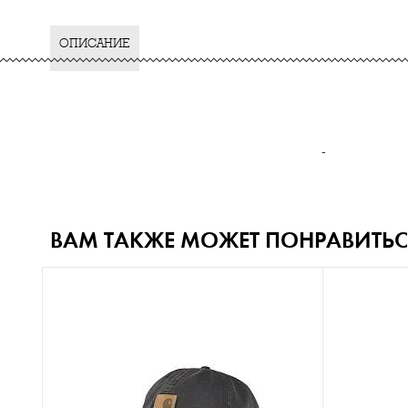
ОПИСАНИЕ
-
ВАМ ТАКЖЕ МОЖЕТ ПОНРАВИТЬС