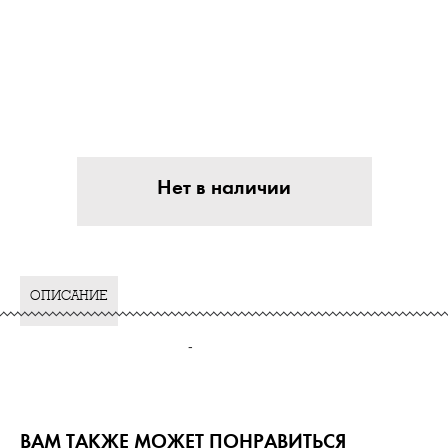
Нет в наличии
ОПИСАНИЕ
-
ВАМ ТАКЖЕ МОЖЕТ ПОНРАВИТЬСЯ