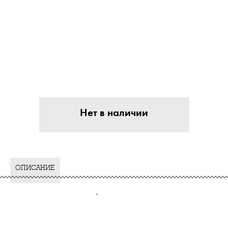
Нет в наличии
ОПИСАНИЕ
-