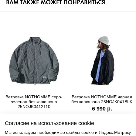
ВАМ ТАКЖЕ МОЖЕТ ПОНРАВИТЬСЯ
Ветровка NOTHOMME серо-
Ветровка NOTHOMME черная
зеленая без капюшона
без капюшона 25NOJK041BLK
25NOJK0412110
6 990 р.
6 990 р.
Согласие на использование cookie
Мы используем необходимые файлы cookie и Яндекс.Метрику