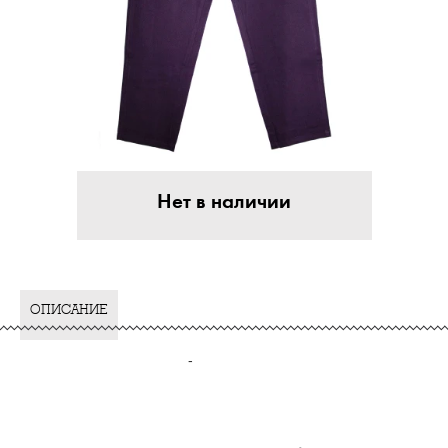
Нет в наличии
ОПИСАНИЕ
-