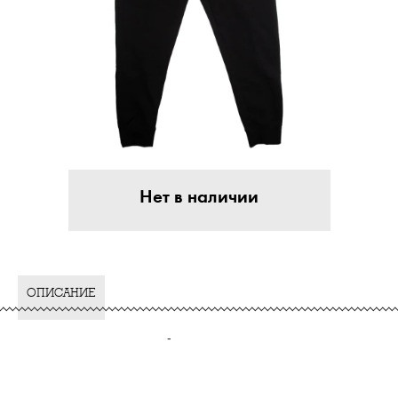
Нет в наличии
ОПИСАНИЕ
-