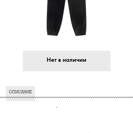
Нет в наличии
ОПИСАНИЕ
-