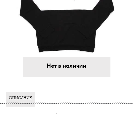
Нет в наличии
ОПИСАНИЕ
-