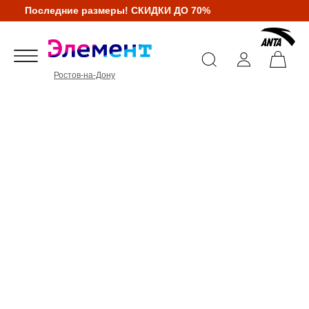
Последние размеры! СКИДКИ ДО 70%
Ростов-на-Дону