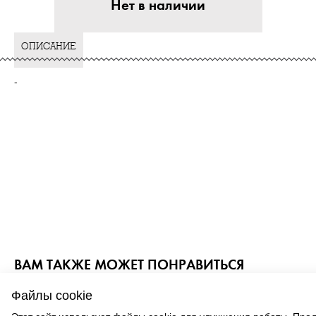
Нет в наличии
ОПИСАНИЕ
-
ВАМ ТАКЖЕ МОЖЕТ ПОНРАВИТЬСЯ
Файлы cookie