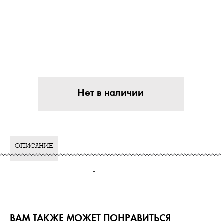
Нет в наличии
ОПИСАНИЕ
-
ВАМ ТАКЖЕ МОЖЕТ ПОНРАВИТЬСЯ