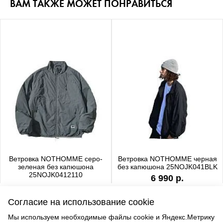
ВАМ ТАКЖЕ МОЖЕТ ПОНРАВИТЬСЯ
Ветровка NOTHOMME серо-
Ветровка NOTHOMME черная
зеленая без капюшона
без капюшона 25NOJK041BLK
25NOJK0412110
6 990 р.
6 990 р.
Согласие на использование cookie
Мы используем необходимые файлы cookie и Яндекс.Метрику