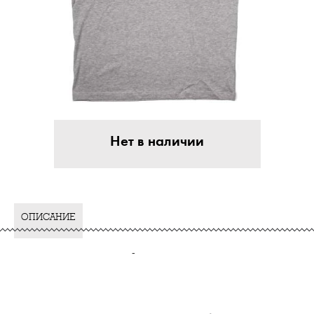
Нет в наличии
ОПИСАНИЕ
-