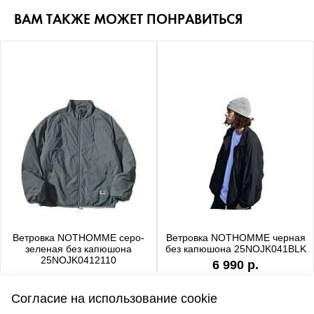
ВАМ ТАКЖЕ МОЖЕТ ПОНРАВИТЬСЯ
Ветровка NOTHOMME серо-
Ветровка NOTHOMME черная
зеленая без капюшона
без капюшона 25NOJK041BLK
25NOJK0412110
6 990 р.
6 990 р.
Согласие на использование cookie