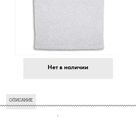
Нет в наличии
ОПИСАНИЕ
-