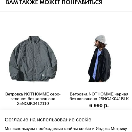
ВАМ ТАКЖЕ МОЖЕТ ПОНРАВИТЬСЯ
Ветровка NOTHOMME серо-
Ветровка NOTHOMME черная
зеленая без капюшона
без капюшона 25NOJK041BLK
25NOJK0412110
6 990 р.
6 990 р.
Согласие на использование cookie
Мы используем необходимые файлы cookie и Яндекс.Метрику