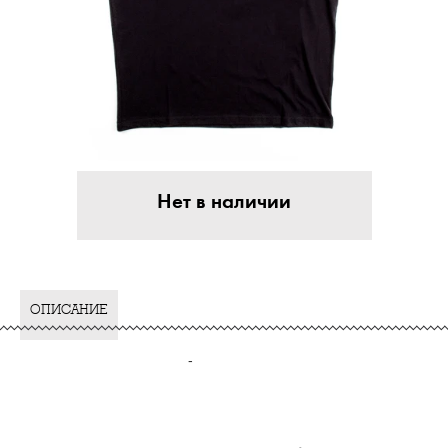
Нет в наличии
ОПИСАНИЕ
-