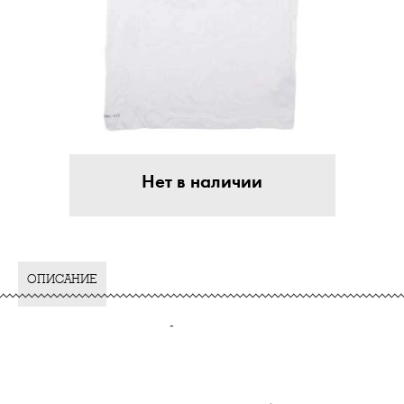
Нет в наличии
ОПИСАНИЕ
-