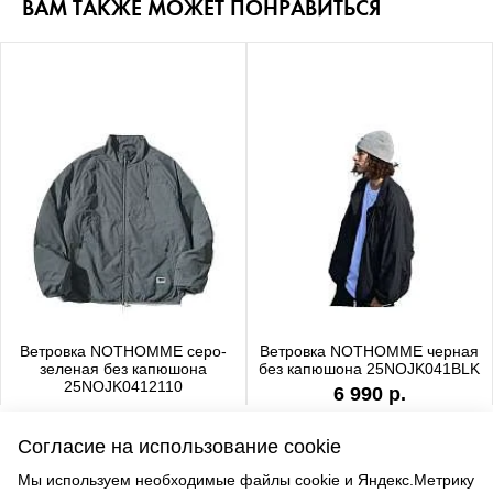
ВАМ ТАКЖЕ МОЖЕТ ПОНРАВИТЬСЯ
Ветровка NOTHOMME серо-
Ветровка NOTHOMME черная
зеленая без капюшона
без капюшона 25NOJK041BLK
25NOJK0412110
6 990 р.
6 990 р.
Согласие на использование cookie
Мы используем необходимые файлы cookie и Яндекс.Метрику