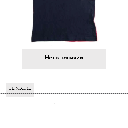
Нет в наличии
ОПИСАНИЕ
-