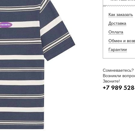
Как заказать
Доставка
Оплата
Обмен и воз
Гарантии
Сомневаетесь?
Возникли вопро
Звоните!
+7 989 528