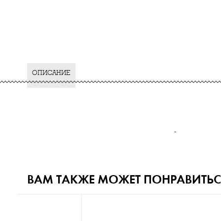
ОПИСАНИЕ
-
ВАМ ТАКЖЕ МОЖЕТ ПОНРАВИТЬС