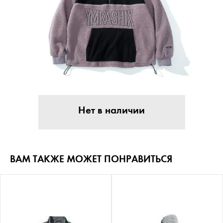
Нет в наличии
ВАМ ТАКЖЕ МОЖЕТ ПОНРАВИТЬСЯ