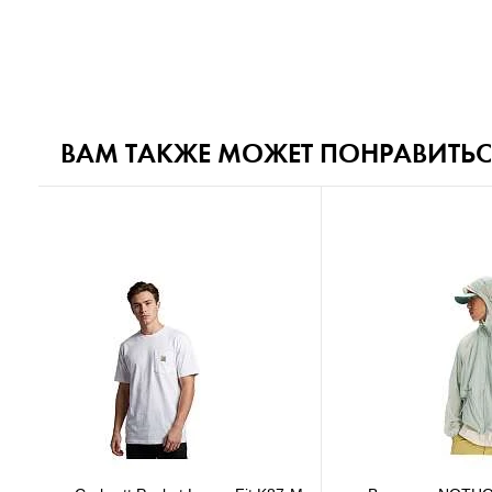
ВАМ ТАКЖЕ МОЖЕТ ПОНРАВИТЬС