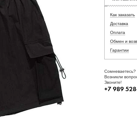
Как заказать
Доставка
Оплата
Обмен и воз
Гарантии
Сомневаетесь?
Возникли вопро
Звоните!
+7 989 528