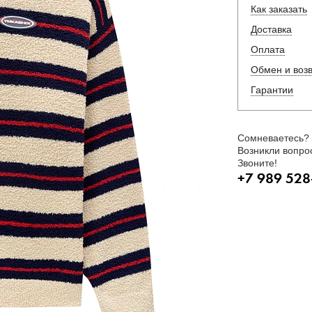
Как заказать
Доставка
Оплата
Обмен и воз
Гарантии
Сомневаетесь?
Возникли вопро
Звоните!
+7 989 528