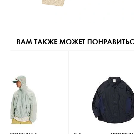
ВАМ ТАКЖЕ МОЖЕТ ПОНРАВИТЬС