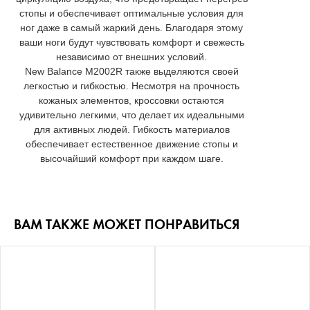
стопы и обеспечивает оптимальные условия для
ног даже в самый жаркий день. Благодаря этому
ваши ноги будут чувствовать комфорт и свежесть
независимо от внешних условий.
New Balance M2002R также выделяются своей
легкостью и гибкостью. Несмотря на прочность
кожаных элементов, кроссовки остаются
удивительно легкими, что делает их идеальными
для активных людей. Гибкость материалов
обеспечивает естественное движение стопы и
высочайший комфорт при каждом шаге.
ВАМ ТАКЖЕ МОЖЕТ ПОНРАВИТЬСЯ