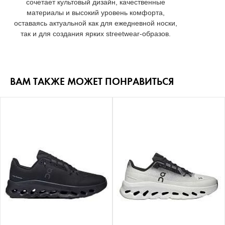
сочетает культовый дизайн, качественные
материалы и высокий уровень комфорта,
оставаясь актуальной как для ежедневной носки,
так и для создания ярких streetwear-образов.
ВАМ ТАКЖЕ МОЖЕТ ПОНРАВИТЬСЯ