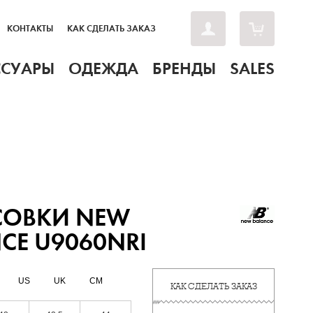
КОНТАКТЫ
КАК СДЕЛАТЬ ЗАКАЗ
ССУАРЫ
ОДЕЖДА
БРЕНДЫ
SALES
СОВКИ NEW
CE U9060NRI
US
UK
CM
КАК СДЕЛАТЬ ЗАКАЗ