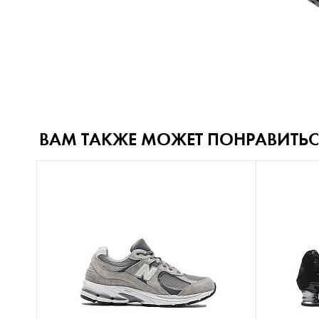
ВАМ ТАКЖЕ МОЖЕТ ПОНРАВИТЬС