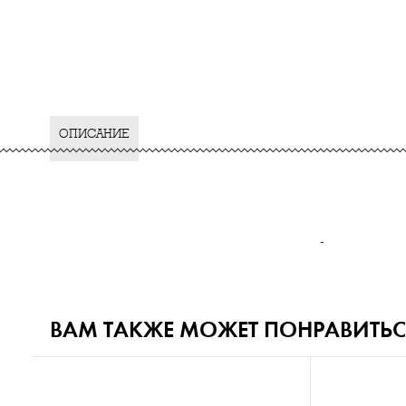
ОПИСАНИЕ
-
ВАМ ТАКЖЕ МОЖЕТ ПОНРАВИТЬС