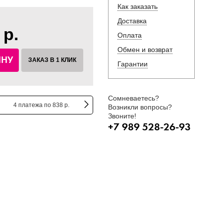
Как заказать
Доставка
 р.
Оплата
Обмен и возврат
ИНУ
ЗАКАЗ В 1 КЛИК
Гарантии
Сомневаетесь?
4 платежа по 838 р.
Возникли вопросы?
Звоните!
+7 989 528-26-93