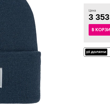
Цена
3 353
В КОРЗ