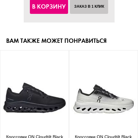
В КОРЗИНУ
ЗАКАЗ В 1 КЛИК
ВАМ ТАКЖЕ МОЖЕТ ПОНРАВИТЬСЯ
Кроссовки ON Cloudtilt Black
Кроссовки ON Cloudtilt Black