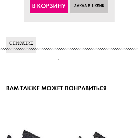
В КОРЗИНУ
ЗАКАЗ В 1 КЛИК
ОПИСАНИЕ
-
ВАМ ТАКЖЕ МОЖЕТ ПОНРАВИТЬСЯ