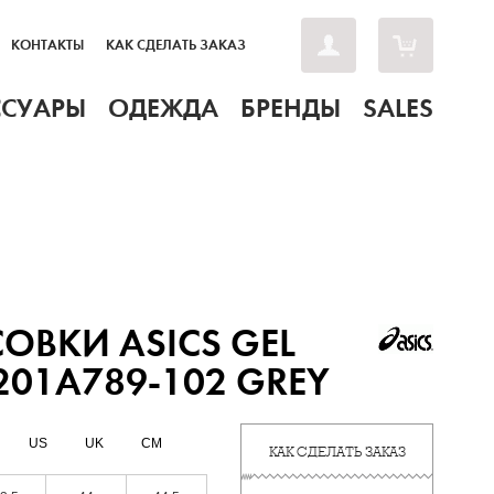
КОНТАКТЫ
КАК СДЕЛАТЬ ЗАКАЗ
ССУАРЫ
ОДЕЖДА
БРЕНДЫ
SALES
ОВКИ ASICS GEL
201A789-102 GREY
US
UK
CM
КАК СДЕЛАТЬ ЗАКАЗ