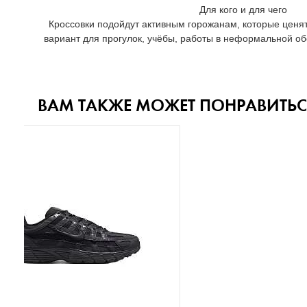
Для кого и для чего
Кроссовки подойдут активным горожанам, которые ценят
вариант для прогулок, учёбы, работы в неформальной обс
ВАМ ТАКЖЕ МОЖЕТ ПОНРАВИТЬС