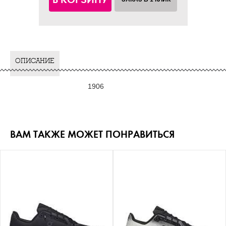
ОПИСАНИЕ
1906
ВАМ ТАКЖЕ МОЖЕТ ПОНРАВИТЬСЯ