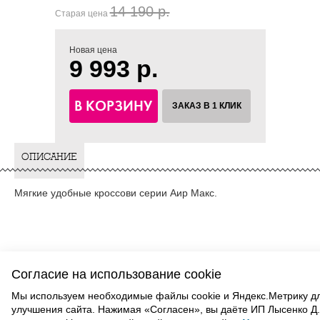
14 190 р.
Старая цена
Новая цена
9 993 р.
В КОРЗИНУ
ЗАКАЗ В 1 КЛИК
ОПИСАНИЕ
Мягкие удобные кроссови серии Аир Макс.
Согласие на использование cookie
Мы используем необходимые файлы cookie и Яндекс.Метрику д
улучшения сайта. Нажимая «Согласен», вы даёте ИП Лысенко Д.