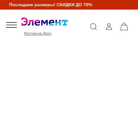
Последние размеры! СКИДКИ ДО 70%
Ростов-на-Дону