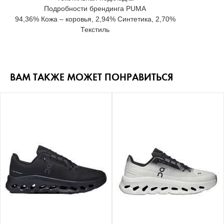
Подробности брендинга PUMA
94,36% Кожа – коровья, 2,94% Синтетика, 2,70%
Текстиль
ВАМ ТАКЖЕ МОЖЕТ ПОНРАВИТЬСЯ