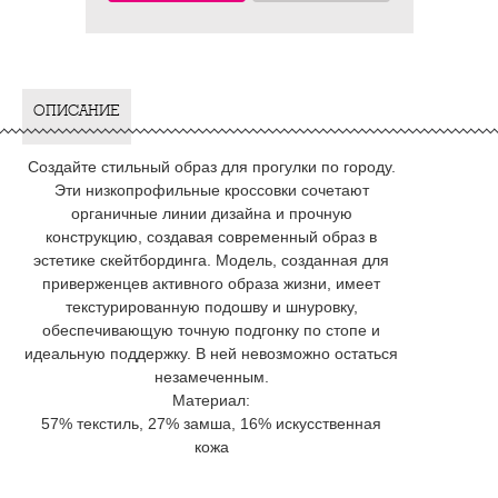
ОПИСАНИЕ
Создайте стильный образ для прогулки по городу.
Эти низкопрофильные кроссовки сочетают
органичные линии дизайна и прочную
конструкцию, создавая современный образ в
эстетике скейтбординга. Модель, созданная для
приверженцев активного образа жизни, имеет
текстурированную подошву и шнуровку,
обеспечивающую точную подгонку по стопе и
идеальную поддержку. В ней невозможно остаться
незамеченным.
Материал:
57% текстиль, 27% замша, 16% искусственная
кожа