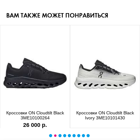
ВАМ ТАКЖЕ МОЖЕТ ПОНРАВИТЬСЯ
Кроссовки ON Cloudtilt Black
Кроссовки ON Cloudtilt Black
3ME10100264
Ivory 3ME10101430
26 000 р.