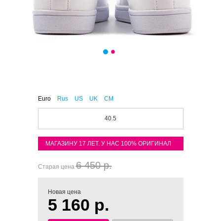
Euro
Rus
US
UK
CM
40.5
МАГАЗИНУ 17 ЛЕТ. У НАС 100% ОРИГИНАЛ
6 450 р.
Старая цена
Новая цена
5 160 р.