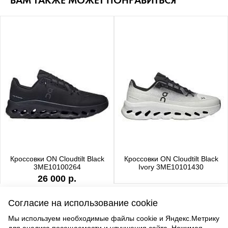
ВАМ ТАКЖЕ МОЖЕТ ПОНРАВИТЬСЯ
Кроссовки ON Cloudtilt Black
Кроссовки ON Cloudtilt Black
3ME10100264
Ivory 3ME10101430
26 000 р.
Согласие на использование cookie
Мы используем необходимые файлы cookie и Яндекс.Метрику