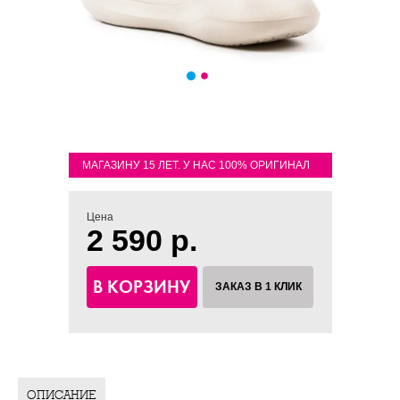
МАГАЗИНУ 15 ЛЕТ. У НАС 100% ОРИГИНАЛ
Цена
2 590 р.
В КОРЗИНУ
ЗАКАЗ В 1 КЛИК
ОПИСАНИЕ