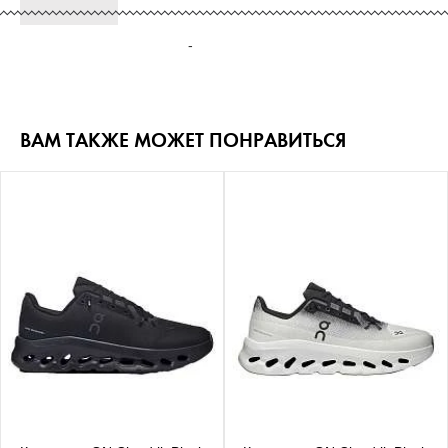
-
ВАМ ТАКЖЕ МОЖЕТ ПОНРАВИТЬСЯ