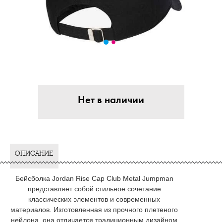
Нет в наличии
ОПИСАНИЕ
Бейсболка Jordan Rise Cap Club Metal Jumpman
представляет собой стильное сочетание
классических элементов и современных
материалов. Изготовленная из прочного плетеного
нейлона, она отличается традиционным дизайном