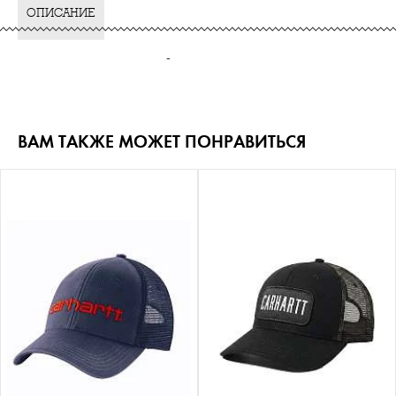
ОПИСАНИЕ
-
ВАМ ТАКЖЕ МОЖЕТ ПОНРАВИТЬСЯ