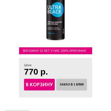
МАГАЗИНУ 15 ЛЕТ. У НАС 100% ОРИГИНАЛ
Цена
770 р.
В КОРЗИНУ
ЗАКАЗ В 1 КЛИК