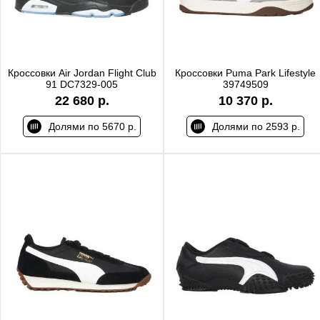
Кроссовки Air Jordan Flight Club
Кроссовки Puma Park Lifestyle
91 DC7329-005
39749509
22 680 р.
10 370 р.
Долями по 5670 р.
Долями по 2593 р.