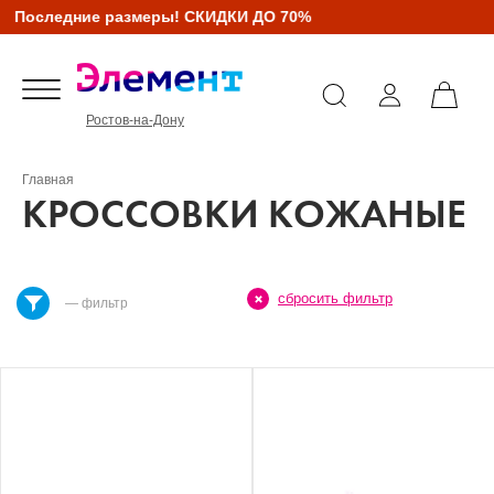
Последние размеры! СКИДКИ ДО 70%
Ростов-на-Дону
Главная
КРОССОВКИ КОЖАНЫЕ
сбросить фильтр
— фильтр