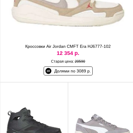
Кроссовки Air Jordan CMFT Era HJ6777-102
12 354 р.
Старая цена:
20590
Долями по 3089 р.