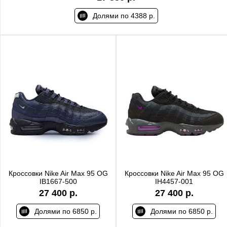
Долями по 4388 р.
Кроссовки Nike Air Max 95 OG
Кроссовки Nike Air Max 95 OG
IB1667-500
IH4457-001
27 400 р.
27 400 р.
Долями по 6850 р.
Долями по 6850 р.