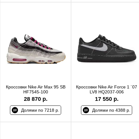
Кроссовки Nike Air Max 95 SB
Кроссовки Nike Air Force 1 ´07
HF7545-100
LV8 HQ2037-006
28 870 р.
17 550 р.
Долями по 7218 р.
Долями по 4388 р.