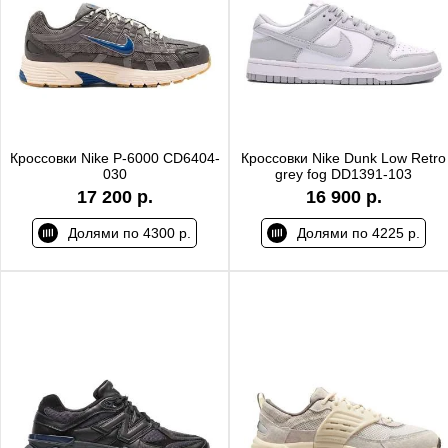
Кроссовки Nike P-6000 CD6404-
Кроссовки Nike Dunk Low Retro
030
grey fog DD1391-103
17 200 р.
16 900 р.
Долями по 4300 р.
Долями по 4225 р.