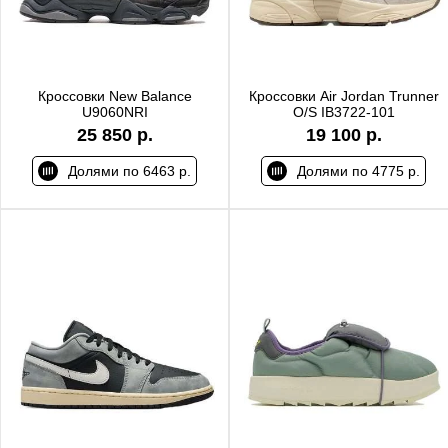
Кроссовки New Balance
Кроссовки Air Jordan Trunner
U9060NRI
O/S IB3722-101
25 850 р.
19 100 р.
Долями по 6463 р.
Долями по 4775 р.